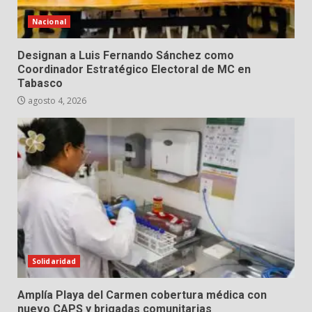
Nacional
Designan a Luis Fernando Sánchez como
Coordinador Estratégico Electoral de MC en
Tabasco
agosto 4, 2026
Solidaridad
Amplía Playa del Carmen cobertura médica con
nuevo CAPS y brigadas comunitarias