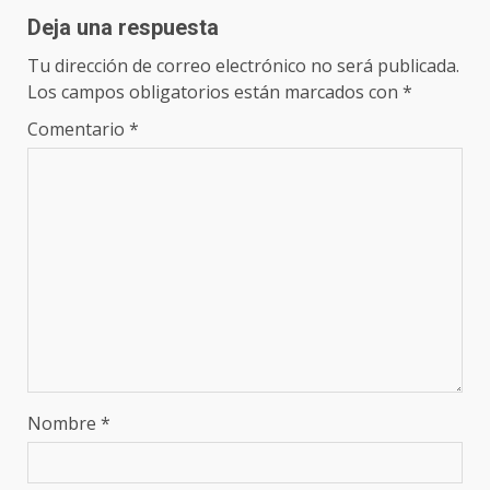
Deja una respuesta
Tu dirección de correo electrónico no será publicada.
Los campos obligatorios están marcados con
*
Comentario
*
Nombre
*