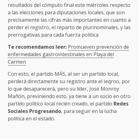
resultados del cómputo final este miércoles respecto
a las elecciones para diputaciones locales, que son
precisamente las cifras más importantes en cuanto a
perder el registro, el reparto de plurinominales, y las
prerrogativas para cada fuerza política.
Te recomendamos leer:
Promueven prevención de
enfermedades gastrointestinales en Playa del
Carmen
Con esto, el partido MÁS, al ser un partido local,
perderá directamente su registro ante el Ieqroo, por
lo que desaparecerá, pero su líder, José Monroy
Mañón, previniendo esto, ya tiene a un socio en otro
partido político local recién creado, el partido
Redes
Sociales Progresando
, para seguir en la lucha
política en el estado.