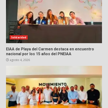
Solidaridad
EIAA de Playa del Carmen destaca en encuentro
nacional por los 15 años del PNEIAA
agosto 4, 2026