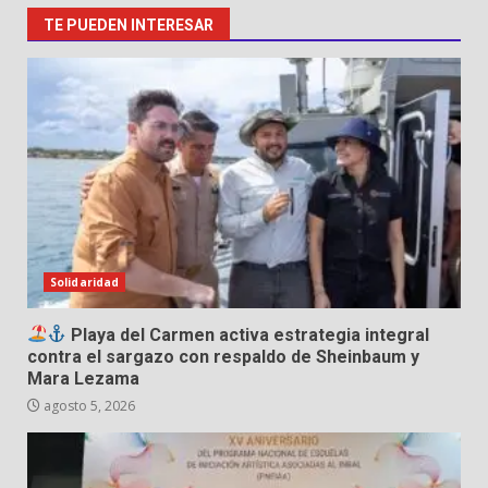
TE PUEDEN INTERESAR
Solidaridad
Playa del Carmen activa estrategia integral
contra el sargazo con respaldo de Sheinbaum y
Mara Lezama
agosto 5, 2026