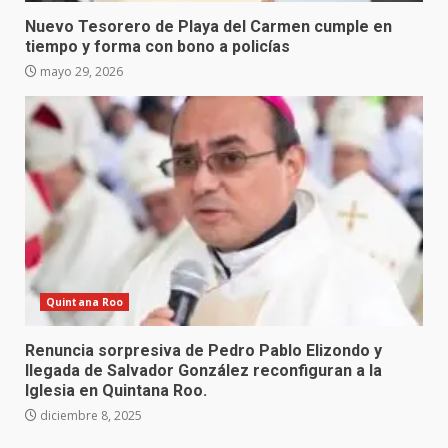
Nuevo Tesorero de Playa del Carmen cumple en
tiempo y forma con bono a policías
mayo 29, 2026
Quintana Roo
Renuncia sorpresiva de Pedro Pablo Elizondo y
llegada de Salvador González reconfiguran a la
Iglesia en Quintana Roo.
diciembre 8, 2025