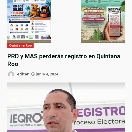
Quintana Roo
PRD y MAS perderán registro en Quintana
Roo
editor
junio 4, 2024