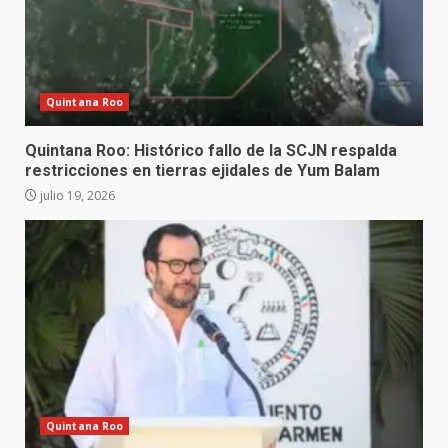
Quintana Roo
Quintana Roo: Histórico fallo de la SCJN respalda
restricciones en tierras ejidales de Yum Balam
julio 19, 2026
Quintana Roo