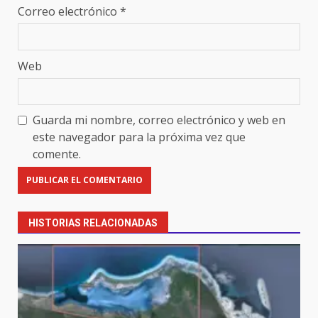
Correo electrónico
*
Web
Guarda mi nombre, correo electrónico y web en
este navegador para la próxima vez que
comente.
HISTORIAS RELACIONADAS