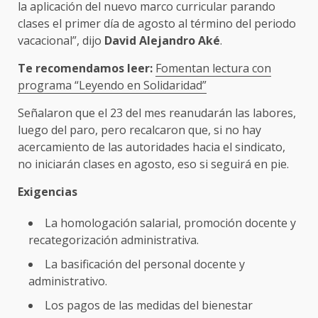
la aplicación del nuevo marco curricular parando
clases el primer día de agosto al término del periodo
vacacional”, dijo
David Alejandro Aké
.
Te recomendamos leer:
Fomentan lectura con
programa “Leyendo en Solidaridad”
Señalaron que el 23 del mes reanudarán las labores,
luego del paro, pero recalcaron que, si no hay
acercamiento de las autoridades hacia el sindicato,
no iniciarán clases en agosto, eso si seguirá en pie.
Exigencias
La homologación salarial, promoción docente y
recategorización administrativa.
La basificación del personal docente y
administrativo.
Los pagos de las medidas del bienestar