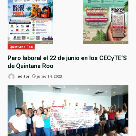
Quintana Roo
Paro laboral el 22 de junio en los CECyTE’S
de Quintana Roo
editor
junio 14, 2023