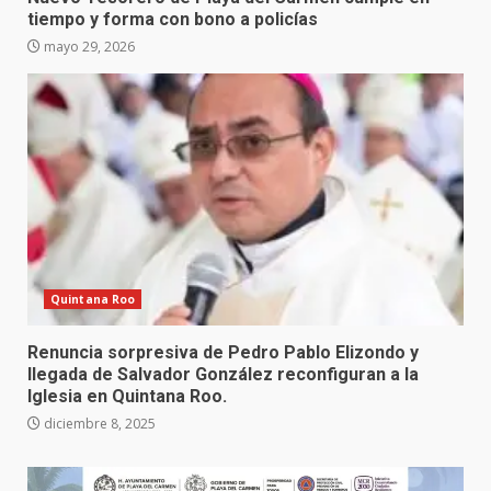
tiempo y forma con bono a policías
mayo 29, 2026
Quintana Roo
Renuncia sorpresiva de Pedro Pablo Elizondo y
llegada de Salvador González reconfiguran a la
Iglesia en Quintana Roo.
diciembre 8, 2025