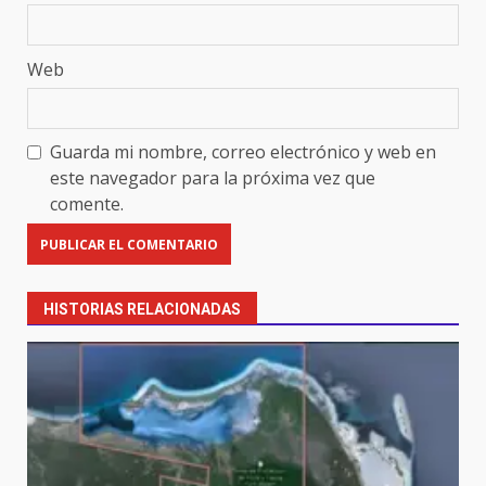
Web
Guarda mi nombre, correo electrónico y web en
este navegador para la próxima vez que
comente.
HISTORIAS RELACIONADAS