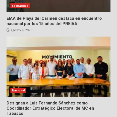
Solidaridad
EIAA de Playa del Carmen destaca en encuentro
nacional por los 15 años del PNEIAA
agosto 4, 2026
Nacional
Designan a Luis Fernando Sánchez como
Coordinador Estratégico Electoral de MC en
Tabasco