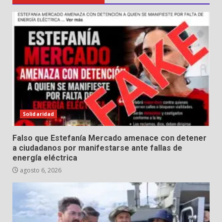
Solidaridad
Falso que Estefanía Mercado amenace con detener
a ciudadanos por manifestarse ante fallas de
energía eléctrica
agosto 6, 2026