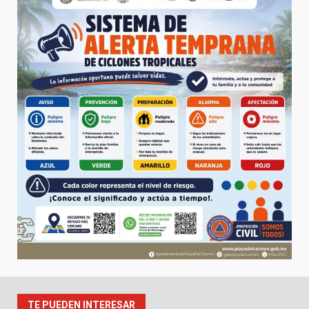
TE PUEDEN INTERESAR