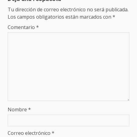
Tu dirección de correo electrónico no será publicada.
Los campos obligatorios están marcados con
*
Comentario
*
Nombre
*
Correo electrónico
*