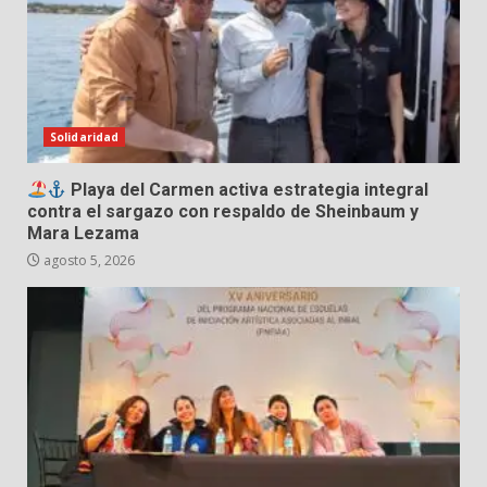
Solidaridad
Playa del Carmen activa estrategia integral
contra el sargazo con respaldo de Sheinbaum y
Mara Lezama
agosto 5, 2026