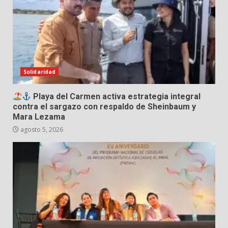
Solidaridad
Playa del Carmen activa estrategia integral
contra el sargazo con respaldo de Sheinbaum y
Mara Lezama
agosto 5, 2026