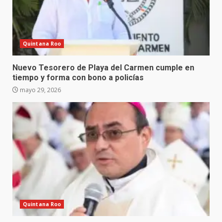
Quintana Roo
Nuevo Tesorero de Playa del Carmen cumple en
tiempo y forma con bono a policías
mayo 29, 2026
Quintana Roo