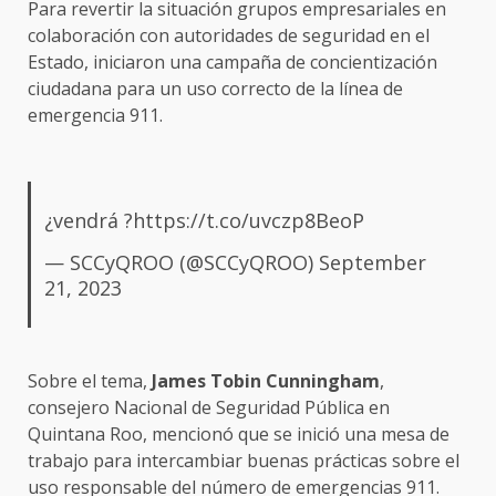
Para revertir la situación grupos empresariales en
colaboración con autoridades de seguridad en el
Estado, iniciaron una campaña de concientización
ciudadana para un uso correcto de la línea de
emergencia 911.
¿vendrá ?
https://t.co/uvczp8BeoP
— SCCyQROO (@SCCyQROO)
September
21, 2023
Sobre el tema,
James Tobin Cunningham
,
consejero Nacional de Seguridad Pública en
Quintana Roo, mencionó que se inició una mesa de
trabajo para intercambiar buenas prácticas sobre el
uso responsable del número de emergencias 911.