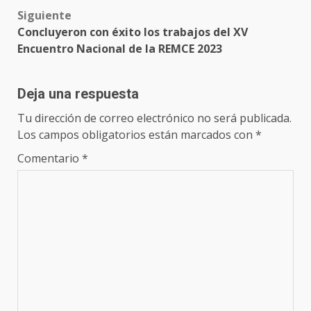
Siguiente
Concluyeron con éxito los trabajos del XV
Encuentro Nacional de la REMCE 2023
Deja una respuesta
Tu dirección de correo electrónico no será publicada.
Los campos obligatorios están marcados con
*
Comentario
*