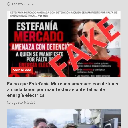
agosto 7, 2026
Solidaridad
Falso que Estefanía Mercado amenace con detener
a ciudadanos por manifestarse ante fallas de
energía eléctrica
agosto 6, 2026