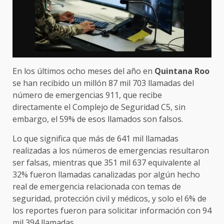
En los últimos ocho meses del año en
Quintana Roo
se han recibido un millón 87 mil 703 llamadas del
número de emergencias 911, que recibe
directamente el Complejo de Seguridad C5, sin
embargo, el 59% de esos llamados son falsos.
Lo que significa que más de 641 mil llamadas
realizadas a los números de emergencias resultaron
ser falsas, mientras que 351 mil 637 equivalente al
32% fueron llamadas canalizadas por algún hecho
real de emergencia relacionada con temas de
seguridad, protección civil y médicos, y solo el 6% de
los reportes fueron para solicitar información con 94
mil 394 llamadas.