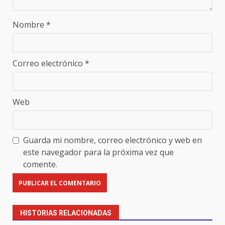
Nombre
*
Correo electrónico
*
Web
Guarda mi nombre, correo electrónico y web en
este navegador para la próxima vez que
comente.
HISTORIAS RELACIONADAS