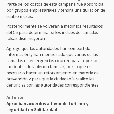
Parte de los costos de esta campaña fue absorbida
por grupos empresariales y tendrá una duración de
cuatro meses.
Posteriormente se volverán a medir los resultados
del C5 para determinar si los índices de llamadas
falsas disminuyeron.
Agregó que las autoridades han compartido
información y han mencionado que varias de las
llamadas de emergencias ocurren para reportar
incidentes de violencia familiar, por lo que es
necesario hacer un reforzamiento en materia de
prevención y para que la ciudadanía realice las
denuncias con las autoridades correspondientes.
Post
Anterior
Aprueban acuerdos a favor de turismo y
navigation
seguridad en Solidaridad