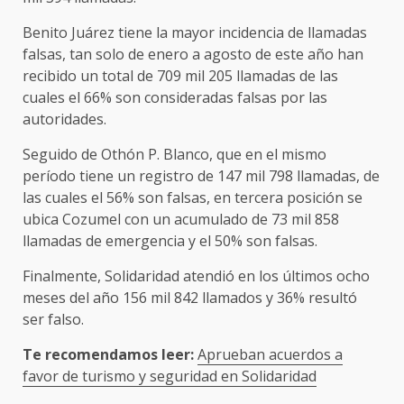
Benito Juárez tiene la mayor incidencia de llamadas
falsas, tan solo de enero a agosto de este año han
recibido un total de 709 mil 205 llamadas de las
cuales el 66% son consideradas falsas por las
autoridades.
Seguido de Othón P. Blanco, que en el mismo
período tiene un registro de 147 mil 798 llamadas, de
las cuales el 56% son falsas, en tercera posición se
ubica Cozumel con un acumulado de 73 mil 858
llamadas de emergencia y el 50% son falsas.
Finalmente, Solidaridad atendió en los últimos ocho
meses del año 156 mil 842 llamados y 36% resultó
ser falso.
Te recomendamos leer:
Aprueban acuerdos a
favor de turismo y seguridad en Solidaridad