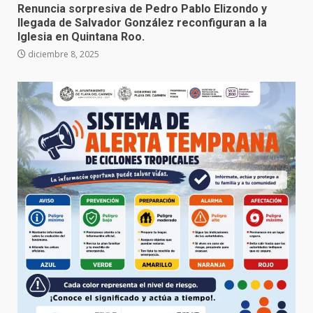
Renuncia sorpresiva de Pedro Pablo Elizondo y
llegada de Salvador González reconfiguran a la
Iglesia en Quintana Roo.
diciembre 8, 2025