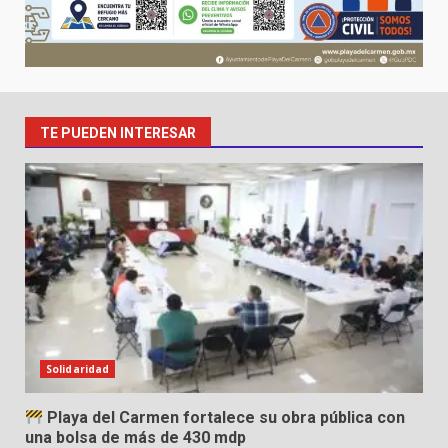
TE PUEDEN INTERESAR
Solidaridad
Playa del Carmen fortalece su obra pública con
una bolsa de más de 430 mdp