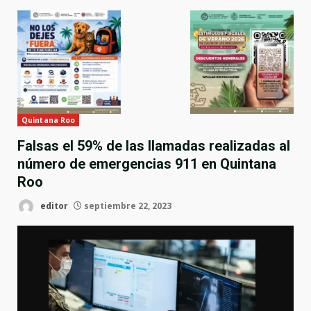
Quintana Roo
Falsas el 59% de las llamadas realizadas al
número de emergencias 911 en Quintana
Roo
editor
septiembre 22, 2023