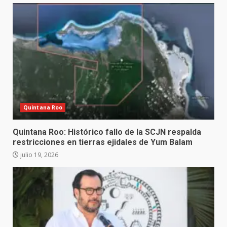
Quintana Roo
Quintana Roo: Histórico fallo de la SCJN respalda
restricciones en tierras ejidales de Yum Balam
julio 19, 2026