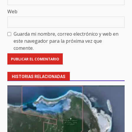
Web
Guarda mi nombre, correo electrónico y web en
este navegador para la próxima vez que
comente.
HISTORIAS RELACIONADAS