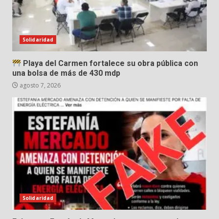
Solidaridad
Playa del Carmen fortalece su obra pública con
una bolsa de más de 430 mdp
agosto 7, 2026
Solidaridad