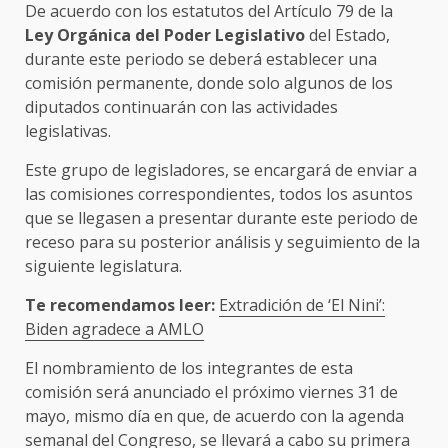
De acuerdo con los estatutos del Artículo 79 de la
Ley Orgánica del Poder Legislativo
del Estado,
durante este periodo se deberá establecer una
comisión permanente, donde solo algunos de los
diputados continuarán con las actividades
legislativas.
Este grupo de legisladores, se encargará de enviar a
las comisiones correspondientes, todos los asuntos
que se llegasen a presentar durante este periodo de
receso para su posterior análisis y seguimiento de la
siguiente legislatura.
Te recomendamos leer:
Extradición de ‘El Nini’:
Biden agradece a AMLO
El nombramiento de los integrantes de esta
comisión será anunciado el próximo viernes 31 de
mayo, mismo día en que, de acuerdo con la agenda
semanal del Congreso, se llevará a cabo su primera