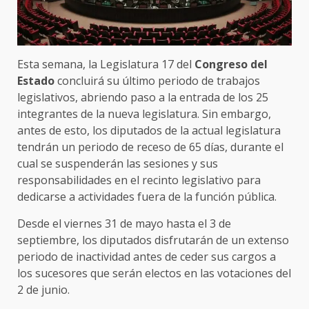
Esta semana, la Legislatura 17 del
Congreso
del
Estado
concluirá su último periodo de trabajos
legislativos, abriendo paso a la entrada de los 25
integrantes de la nueva legislatura. Sin embargo,
antes de esto, los diputados de la actual legislatura
tendrán un periodo de receso de 65 días, durante el
cual se suspenderán las sesiones y sus
responsabilidades en el recinto legislativo para
dedicarse a actividades fuera de la función pública.
Desde el viernes 31 de mayo hasta el 3 de
septiembre, los diputados disfrutarán de un extenso
periodo de inactividad antes de ceder sus cargos a
los sucesores que serán electos en las votaciones del
2 de junio.