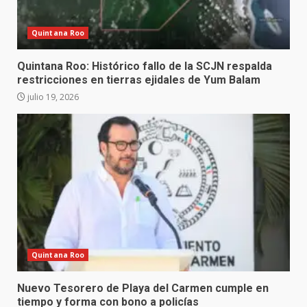
Quintana Roo
Quintana Roo: Histórico fallo de la SCJN respalda
restricciones en tierras ejidales de Yum Balam
julio 19, 2026
Quintana Roo
Nuevo Tesorero de Playa del Carmen cumple en
tiempo y forma con bono a policías