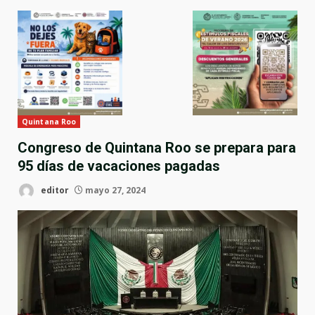
Quintana Roo
Congreso de Quintana Roo se prepara para
95 días de vacaciones pagadas
editor
mayo 27, 2024