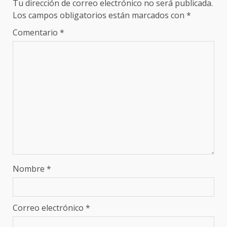
Tu dirección de correo electrónico no será publicada.
Los campos obligatorios están marcados con
*
Comentario
*
Nombre
*
Correo electrónico
*