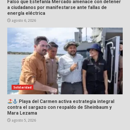
Falso que Estefanía Mercado amenace con detener
a ciudadanos por manifestarse ante fallas de
energía eléctrica
agosto 6, 2026
Solidaridad
Playa del Carmen activa estrategia integral
contra el sargazo con respaldo de Sheinbaum y
Mara Lezama
agosto 5, 2026