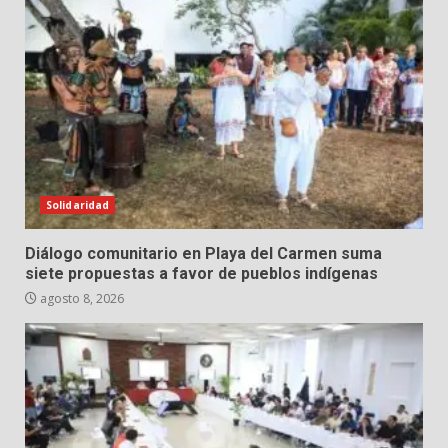
Solidaridad
Diálogo comunitario en Playa del Carmen suma
siete propuestas a favor de pueblos indígenas
agosto 8, 2026