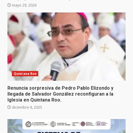
mayo 29, 2026
Quintana Roo
Renuncia sorpresiva de Pedro Pablo Elizondo y
llegada de Salvador González reconfiguran a la
Iglesia en Quintana Roo.
diciembre 8, 2025