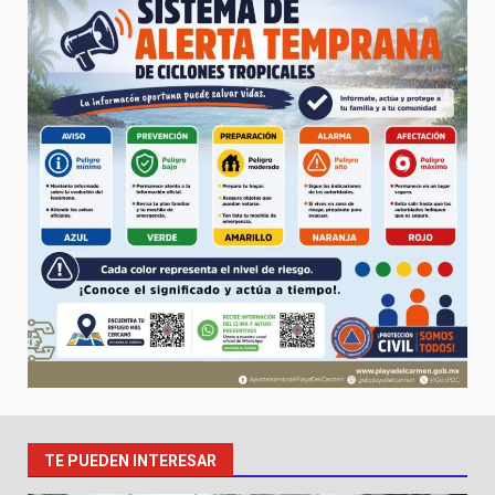
TE PUEDEN INTERESAR