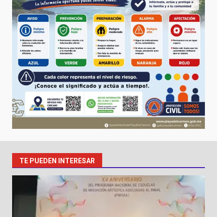
TE PUEDEN INTERESAR