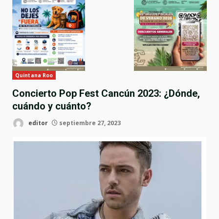
Quintana Roo
Concierto Pop Fest Cancún 2023: ¿Dónde,
cuándo y cuánto?
editor
septiembre 27, 2023