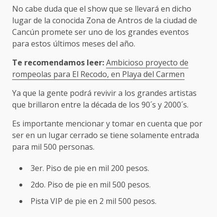
No cabe duda que el show que se llevará en dicho
lugar de la conocida Zona de Antros de la ciudad de
Cancún promete ser uno de los grandes eventos
para estos últimos meses del año.
Te recomendamos leer:
Ambicioso proyecto de
rompeolas para El Recodo, en Playa del Carmen
Ya que la gente podrá revivir a los grandes artistas
que brillaron entre la década de los 90´s y 2000´s.
Es importante mencionar y tomar en cuenta que por
ser en un lugar cerrado se tiene solamente entrada
para mil 500 personas.
3er. Piso de pie en mil 200 pesos.
2do. Piso de pie en mil 500 pesos.
Pista VIP de pie en 2 mil 500 pesos.