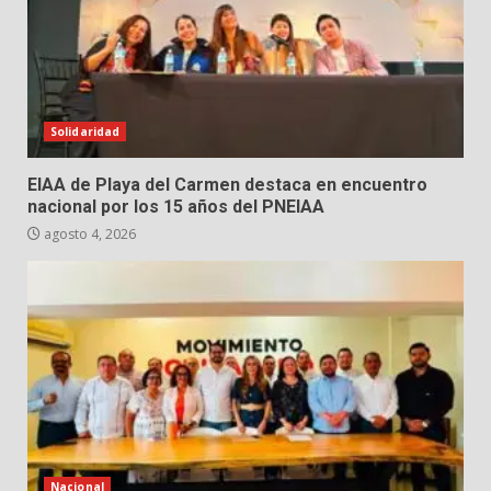
Solidaridad
EIAA de Playa del Carmen destaca en encuentro
nacional por los 15 años del PNEIAA
agosto 4, 2026
Nacional