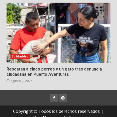
Solidaridad
Rescatan a cinco perros y un gato tras denuncia
ciudadana en Puerto Aventuras
agosto 2, 2026
Facebook
Instagram
Copyright © Todos los derechos reservados.
|