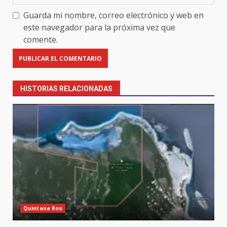
Guarda mi nombre, correo electrónico y web en
este navegador para la próxima vez que
comente.
HISTORIAS RELACIONADAS
Quintana Roo