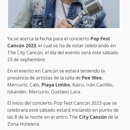
Ya se acerca la fecha para el concierto
Pop Fest
Cancún 2023
, el cual se ha de estar celebrando en
The City Cancún, el día del evento será este sábado
23 de septiembre.
En el evento en Cancún se estará teniendo la
presencia de artistas de la talla de
Pee Wee
,
Mercurio, Caló,
Playa Limbo
, Kairo, Irán Castillo,
Iskander, Mercurio, Gustavo Lara.
El inicio del concierto Pop Fest Cancún 2023 que se
celebrará este sábado estará iniciando en punto de
las 8 de la noche en el antro The
City Cancún
de la
Zona Hotelera.