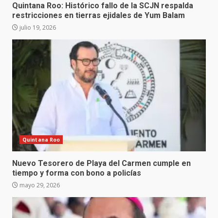
Quintana Roo: Histórico fallo de la SCJN respalda
restricciones en tierras ejidales de Yum Balam
julio 19, 2026
Quintana Roo
Nuevo Tesorero de Playa del Carmen cumple en
tiempo y forma con bono a policías
mayo 29, 2026