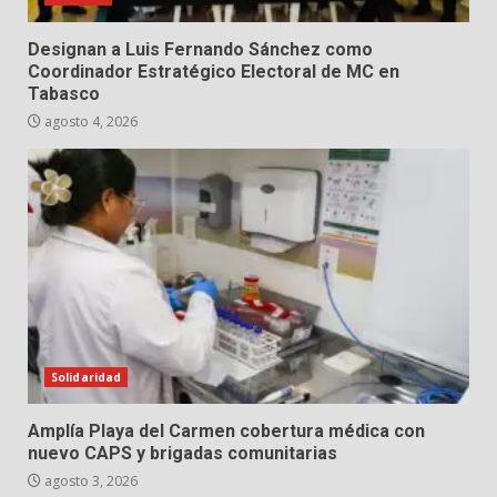
Designan a Luis Fernando Sánchez como
Coordinador Estratégico Electoral de MC en
Tabasco
agosto 4, 2026
Solidaridad
Amplía Playa del Carmen cobertura médica con
nuevo CAPS y brigadas comunitarias
agosto 3, 2026