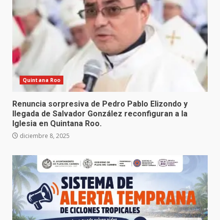
Quintana Roo
Renuncia sorpresiva de Pedro Pablo Elizondo y
llegada de Salvador González reconfiguran a la
Iglesia en Quintana Roo.
diciembre 8, 2025