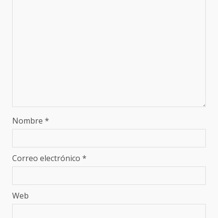
Nombre
*
Correo electrónico
*
Web