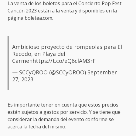
La venta de los boletos para el Concierto Pop Fest
Cancún 2023 están a la venta y disponibles en la
página boletea.com.
Ambicioso proyecto de rompeolas para El
Recodo, en Playa del
Carmen
https://t.co/eQ6clAM3rF
— SCCyQROO (@SCCyQROO)
September
27, 2023
Es importante tener en cuenta que estos precios
están sujetos a gastos por servicio. Y se tiene que
considerar la demanda del evento conforme se
acerca la fecha del mismo.