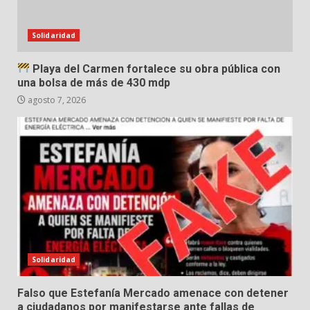
Solidaridad
Playa del Carmen fortalece su obra pública con
una bolsa de más de 430 mdp
agosto 7, 2026
Solidaridad
Falso que Estefanía Mercado amenace con detener
a ciudadanos por manifestarse ante fallas de