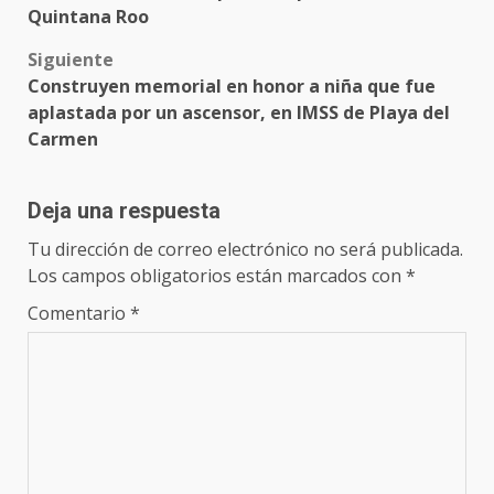
navigation
Quintana Roo
Siguiente
Construyen memorial en honor a niña que fue
aplastada por un ascensor, en IMSS de Playa del
Carmen
Deja una respuesta
Tu dirección de correo electrónico no será publicada.
Los campos obligatorios están marcados con
*
Comentario
*