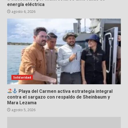
energía eléctrica
agosto 6, 2026
Solidaridad
Playa del Carmen activa estrategia integral
contra el sargazo con respaldo de Sheinbaum y
Mara Lezama
agosto 5, 2026