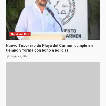
Quintana Roo
Nuevo Tesorero de Playa del Carmen cumple en
tiempo y forma con bono a policías
mayo 29, 2026