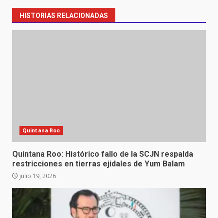
HISTORIAS RELACIONADAS
Quintana Roo
Quintana Roo: Histórico fallo de la SCJN respalda
restricciones en tierras ejidales de Yum Balam
julio 19, 2026