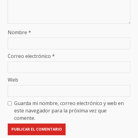
Nombre
*
Correo electrónico
*
Web
Guarda mi nombre, correo electrónico y web en
este navegador para la próxima vez que
comente.