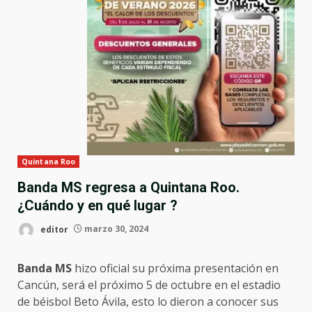
Quintana Roo
Banda MS regresa a Quintana Roo.
¿Cuándo y en qué lugar ?
editor
marzo 30, 2024
Banda MS
hizo oficial su próxima presentación en
Cancún, será el próximo 5 de octubre en el estadio
de béisbol Beto Ávila, esto lo dieron a conocer sus