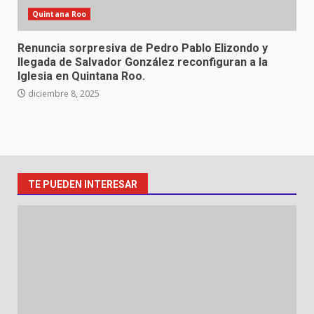
Quintana Roo
Renuncia sorpresiva de Pedro Pablo Elizondo y
llegada de Salvador González reconfiguran a la
Iglesia en Quintana Roo.
diciembre 8, 2025
TE PUEDEN INTERESAR