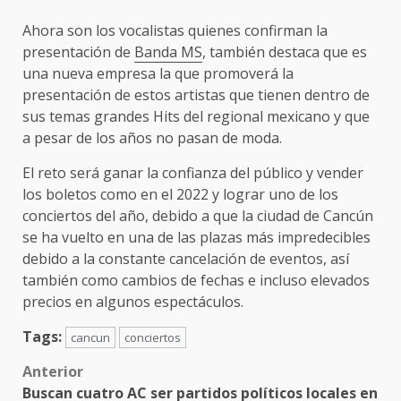
Ahora son los vocalistas quienes confirman la
presentación de
Banda MS
, también destaca que es
una nueva empresa la que promoverá la
presentación de estos artistas que tienen dentro de
sus temas grandes Hits del regional mexicano y que
a pesar de los años no pasan de moda.
El reto será ganar la confianza del público y vender
los boletos como en el 2022 y lograr uno de los
conciertos del año, debido a que la ciudad de Cancún
se ha vuelto en una de las plazas más impredecibles
debido a la constante cancelación de eventos, así
también como cambios de fechas e incluso elevados
precios en algunos espectáculos.
Tags:
cancun
conciertos
Post
Anterior
Buscan cuatro AC ser partidos políticos locales en