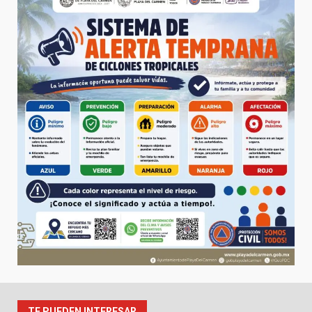
TE PUEDEN INTERESAR