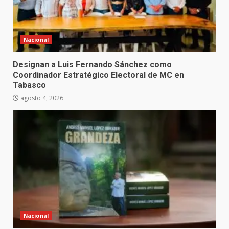
Nacional
Designan a Luis Fernando Sánchez como
Coordinador Estratégico Electoral de MC en
Tabasco
agosto 4, 2026
Nacional