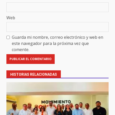
Web
Guarda mi nombre, correo electrónico y web en
este navegador para la próxima vez que
comente.
HISTORIAS RELACIONADAS