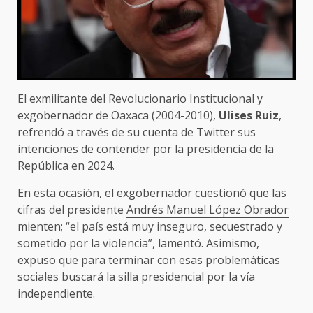
El exmilitante del Revolucionario Institucional y
exgobernador de Oaxaca (2004-2010),
Ulises Ruiz
,
refrendó a través de su cuenta de Twitter sus
intenciones de contender por la presidencia de la
República en 2024.
En esta ocasión, el exgobernador cuestionó que las
cifras del presidente
Andrés Manuel López Obrador
mienten; “el país está muy inseguro, secuestrado y
sometido por la violencia”, lamentó. Asimismo,
expuso que para terminar con esas problemáticas
sociales buscará la silla presidencial por la vía
independiente.