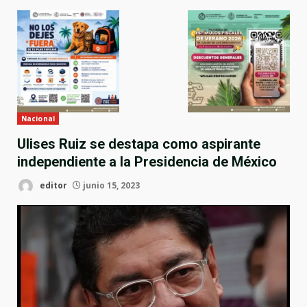
Nacional
Ulises Ruiz se destapa como aspirante
independiente a la Presidencia de México
editor
junio 15, 2023