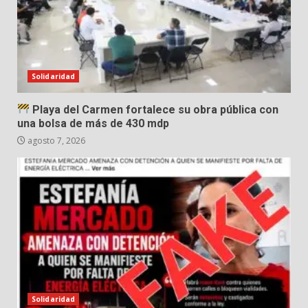
Solidaridad
Playa del Carmen fortalece su obra pública con
una bolsa de más de 430 mdp
agosto 7, 2026
Solidaridad