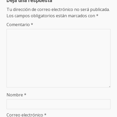
Deja una respuesta
Tu dirección de correo electrónico no será publicada.
Los campos obligatorios están marcados con
*
Comentario
*
Nombre
*
Correo electrónico
*