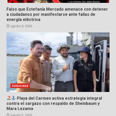
Falso que Estefanía Mercado amenace con detener
a ciudadanos por manifestarse ante fallas de
energía eléctrica
agosto 6, 2026
Solidaridad
Playa del Carmen activa estrategia integral
contra el sargazo con respaldo de Sheinbaum y
Mara Lezama
agosto 5, 2026