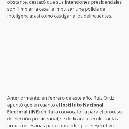
obstante, destacó que sus intenciones presidenciales
son “limpiar la casa” e impulsar una policía de
inteligencia; así como castigar a los delincuentes.
Anteriormente, en febrero de este año, Ruiz Ortiz
apuntó que en cuanto el
Instituto Nacional
Electoral (INE)
emita la convocatoria para el proceso
de elección presidencial, se dedicará a recolectar las
firmas necesarias para contender por el
Ejecutivo