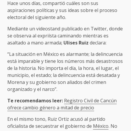
Hace unos días, compartió cuáles son sus
aspiraciones políticas y sus ideas sobre el proceso
electoral del siguiente año.
Mediante un videostand publicado en Twitter, donde
se observa al expriísta caminando mientras es
asaltado a mano armada;
Ulises Ruiz
declara:
“La situación en México es alarmante; la delincuencia
está imparable y tiene los números más desastrosos
de la historia. No importa el día, la hora, el lugar, el
municipio, el estado; la delincuencia está desatada y
Morena y su gobierno son aliados del crimen
organizado y el narco”.
Te recomendamos leer:
Registro Civil de Cancún
ofrece cambio género a mitad de precio
En el mismo tono, Ruiz Ortiz acusó al partido
oficialista de secuestrar el gobierno de
México
. No