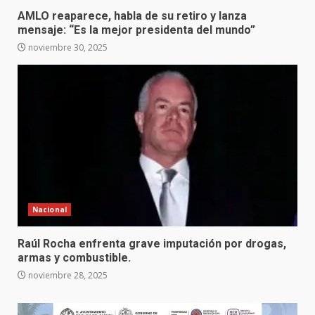
AMLO reaparece, habla de su retiro y lanza
mensaje: “Es la mejor presidenta del mundo”
noviembre 30, 2025
Nacional
Raúl Rocha enfrenta grave imputación por drogas,
armas y combustible.
noviembre 28, 2025