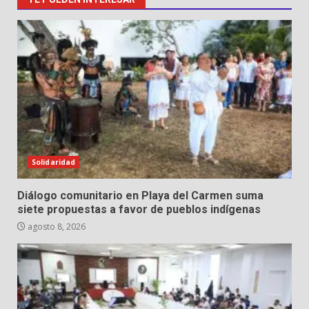
Solidaridad
Diálogo comunitario en Playa del Carmen suma
siete propuestas a favor de pueblos indígenas
agosto 8, 2026