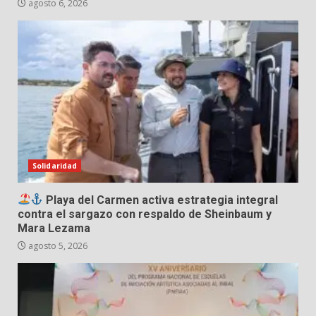
agosto 6, 2026
Solidaridad
Playa del Carmen activa estrategia integral
contra el sargazo con respaldo de Sheinbaum y
Mara Lezama
agosto 5, 2026