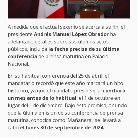
A medida que el actual sexenio se acerca a su fin, el
presidente
Andrés Manuel López Obrador
ha
adelantado detalles sobre sus últimos actos
públicos, incluida
la fecha precisa de su última
conferencia
de prensa matutina en Palacio
Nacional.
En su habitual conferencia del 25 de abril, el
mandatario recordó que este año marcará un hito
histórico, ya que el mandato presidencial
concluirá
un mes antes de lo habitual
, el 1 de octubre en
lugar del 1 de diciembre. Bajo esta premisa, anunció
que la última emisión de su conferencia de prensa
matutina, conocida como ‘Mañanera’, se llevará a
cabo
el lunes 30 de septiembre de 2024
.