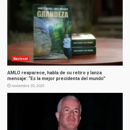
Nacional
AMLO reaparece, habla de su retiro y lanza
mensaje: “Es la mejor presidenta del mundo”
noviembre 30, 2025