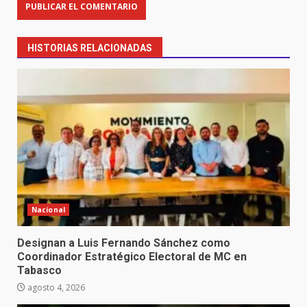
HISTORIAS RELACIONADAS
Nacional
Designan a Luis Fernando Sánchez como
Coordinador Estratégico Electoral de MC en
Tabasco
agosto 4, 2026