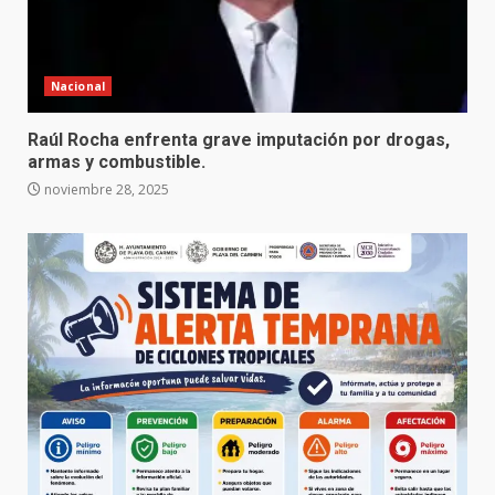
Nacional
Raúl Rocha enfrenta grave imputación por drogas,
armas y combustible.
noviembre 28, 2025