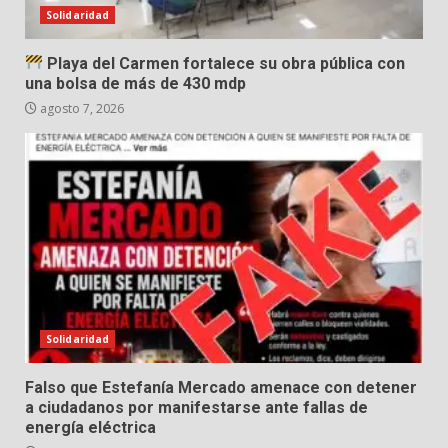
Solidaridad
Playa del Carmen fortalece su obra pública con
una bolsa de más de 430 mdp
agosto 7, 2026
Solidaridad
Falso que Estefanía Mercado amenace con detener
a ciudadanos por manifestarse ante fallas de
energía eléctrica