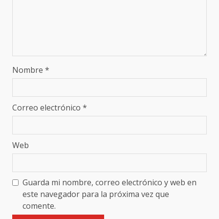
Nombre
*
Correo electrónico
*
Web
Guarda mi nombre, correo electrónico y web en
este navegador para la próxima vez que
comente.