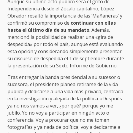
Aunque su último acto público será el grito de
Independencia desde el Zócalo capitalino, López
Obrador resaltó la importancia de las ‘Mañaneras’ y
confirmó su compromiso de
continuar con ellas
hasta el último día de su mandato
. Además,
mencionó la posibilidad de realizar una «gira de
despedida» por todo el país, aunque está evaluando
esta opción y considerando simplemente presentar
su discurso de despedida el 1 de septiembre durante
la presentación de su Sexto Informe de Gobierno.
Tras entregar la banda presidencial a su sucesor o
sucesora, el presidente planea retirarse de la vida
pública y dedicarse a una vida más privada, centrada
en la investigación y alejada de la política. «Después
ya no nos vamos a ver, ¿por qué? porque yo me
jubilo. Yo no voy a participar en ningún acto o
conferencia. Voy a procurar que no me tomen
fotografías y ya nada de política, voy a dedicarme a