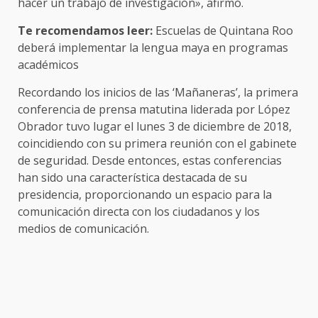
hacer un trabajo de investigación», afirmó.
Te recomendamos leer:
Escuelas de Quintana Roo
deberá implementar la lengua maya en programas
académicos
Recordando los inicios de las ‘Mañaneras’, la primera
conferencia de prensa matutina liderada por López
Obrador tuvo lugar el lunes 3 de diciembre de 2018,
coincidiendo con su primera reunión con el gabinete
de seguridad. Desde entonces, estas conferencias
han sido una característica destacada de su
presidencia, proporcionando un espacio para la
comunicación directa con los ciudadanos y los
medios de comunicación.