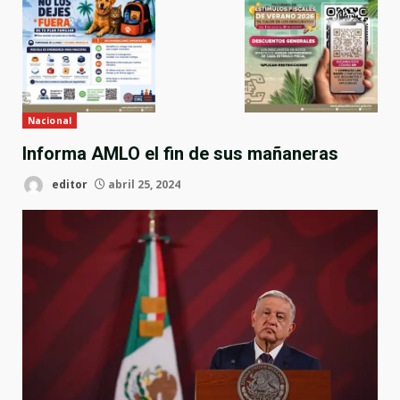
Nacional
Informa AMLO el fin de sus mañaneras
editor
abril 25, 2024