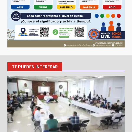
TE PUEDEN INTERESAR