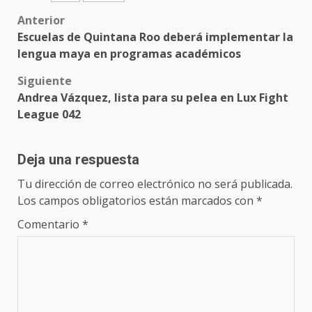
Post
Anterior
Escuelas de Quintana Roo deberá implementar la
navigation
lengua maya en programas académicos
Siguiente
Andrea Vázquez, lista para su pelea en Lux Fight
League 042
Deja una respuesta
Tu dirección de correo electrónico no será publicada.
Los campos obligatorios están marcados con
*
Comentario
*