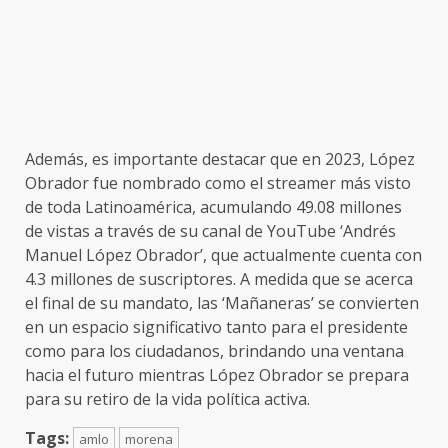
Además, es importante destacar que en 2023,
López
Obrador
fue nombrado como el streamer más visto
de toda Latinoamérica, acumulando 49.08 millones
de vistas a través de su canal de YouTube ‘Andrés
Manuel López Obrador’, que actualmente cuenta con
4.3 millones de suscriptores. A medida que se acerca
el final de su mandato, las ‘Mañaneras’ se convierten
en un espacio significativo tanto para el presidente
como para los ciudadanos, brindando una ventana
hacia el futuro mientras López Obrador se prepara
para su retiro de la vida política activa.
Tags:
amlo
morena