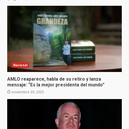
Nacional
AMLO reaparece, habla de su retiro y lanza
mensaje: “Es la mejor presidenta del mundo”
noviembre 30, 2025