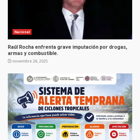
Nacional
Raúl Rocha enfrenta grave imputación por drogas,
armas y combustible.
noviembre 28, 2025