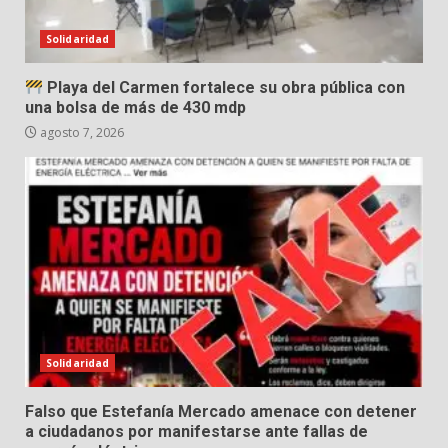
Solidaridad
Playa del Carmen fortalece su obra pública con
una bolsa de más de 430 mdp
agosto 7, 2026
Solidaridad
Falso que Estefanía Mercado amenace con detener
a ciudadanos por manifestarse ante fallas de