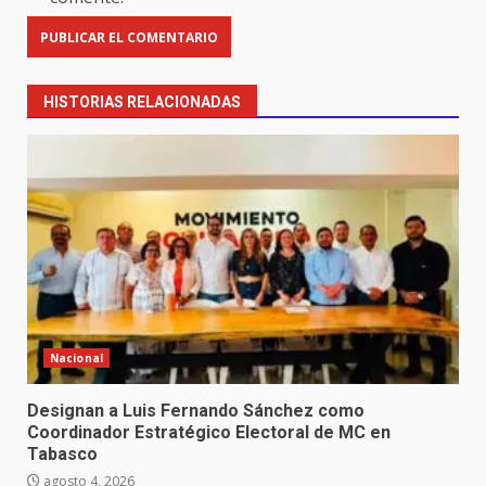
HISTORIAS RELACIONADAS
Nacional
Designan a Luis Fernando Sánchez como
Coordinador Estratégico Electoral de MC en
Tabasco
agosto 4, 2026