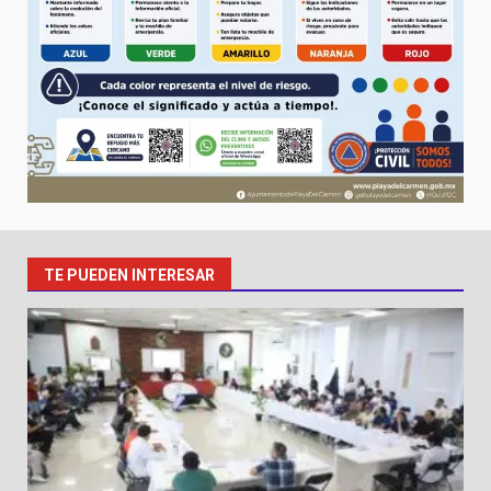
TE PUEDEN INTERESAR