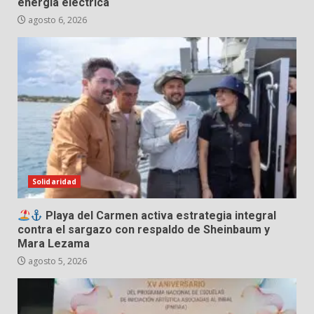
energía eléctrica
agosto 6, 2026
Solidaridad
Playa del Carmen activa estrategia integral
contra el sargazo con respaldo de Sheinbaum y
Mara Lezama
agosto 5, 2026