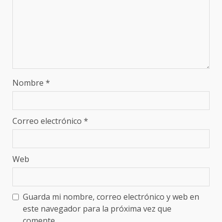
Nombre
*
Correo electrónico
*
Web
Guarda mi nombre, correo electrónico y web en
este navegador para la próxima vez que
comente.