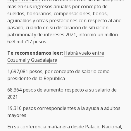
más en sus ingresos anuales por concepto de
sueldos, honorarios, compensaciones, bonos,
aguinaldos y otras prestaciones con respecto al año
pasado, cuando en su declaración de situación
patrimonial y de intereses 2021, informó un millón
628 mil 717 pesos.
Te recomendamos leer:
Habrá vuelo entre
Cozumel y Guadalajara
1,697,081 pesos, por concepto de salario como
presidente de la República
68,364 pesos de aumento respecto a su salario de
2021
19,310 pesos correspondientes a la ayuda a adultos
mayores
En su conferencia mañanera desde Palacio Nacional,