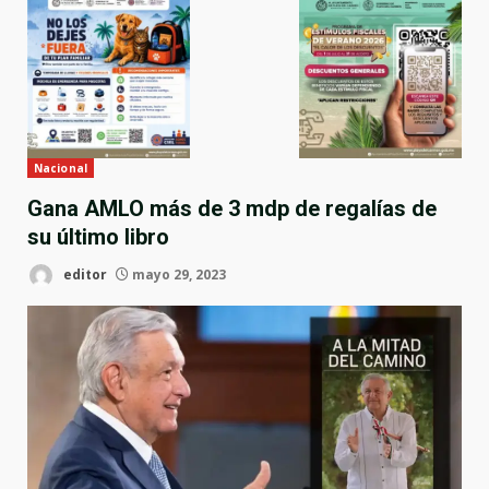
Nacional
Gana AMLO más de 3 mdp de regalías de
su último libro
editor
mayo 29, 2023