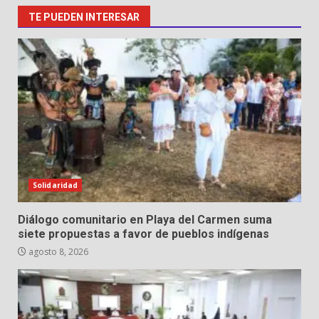
TE PUEDEN INTERESAR
Solidaridad
Diálogo comunitario en Playa del Carmen suma
siete propuestas a favor de pueblos indígenas
agosto 8, 2026