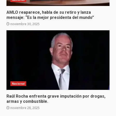
AMLO reaparece, habla de su retiro y lanza
mensaje: “Es la mejor presidenta del mundo”
noviembre 30, 2025
Nacional
Raúl Rocha enfrenta grave imputación por drogas,
armas y combustible.
noviembre 28, 2025