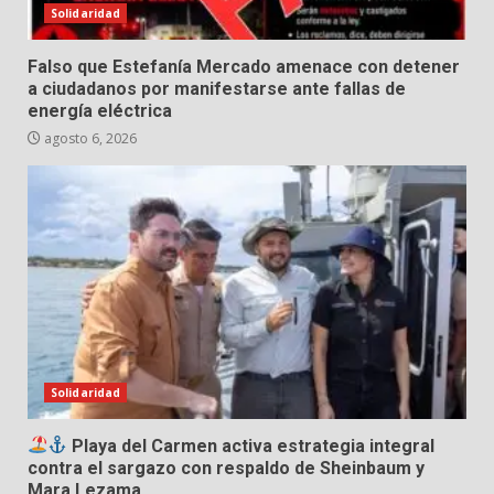
Solidaridad
Falso que Estefanía Mercado amenace con detener
a ciudadanos por manifestarse ante fallas de
energía eléctrica
agosto 6, 2026
Solidaridad
Playa del Carmen activa estrategia integral
contra el sargazo con respaldo de Sheinbaum y
Mara Lezama