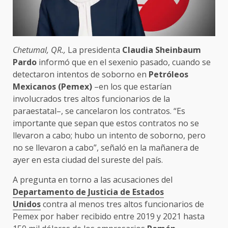
Chetumal, QR.,
La presidenta
Claudia Sheinbaum
Pardo
informó que en el sexenio pasado, cuando se
detectaron intentos de soborno en
Petróleos
Mexicanos (Pemex)
–en los que estarían
involucrados tres altos funcionarios de la
paraestatal–, se cancelaron los contratos. “Es
importante que sepan que estos contratos no se
llevaron a cabo; hubo un intento de soborno, pero
no se llevaron a cabo”, señaló en la mañanera de
ayer en esta ciudad del sureste del país.
A pregunta en torno a las acusaciones del
Departamento de Justicia de Estados
Unidos
contra al menos tres altos funcionarios de
Pemex por haber recibido entre 2019 y 2021 hasta