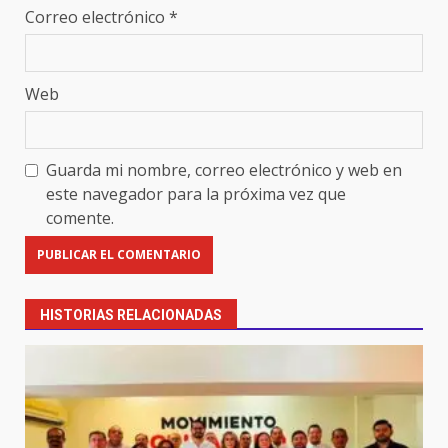
Correo electrónico
*
Web
Guarda mi nombre, correo electrónico y web en
este navegador para la próxima vez que
comente.
HISTORIAS RELACIONADAS