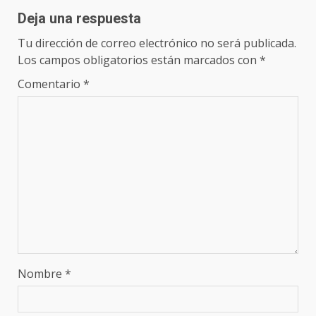
Deja una respuesta
Tu dirección de correo electrónico no será publicada.
Los campos obligatorios están marcados con
*
Comentario
*
Nombre
*