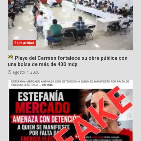
Solidaridad
Playa del Carmen fortalece su obra pública con
una bolsa de más de 430 mdp
agosto 7, 2026