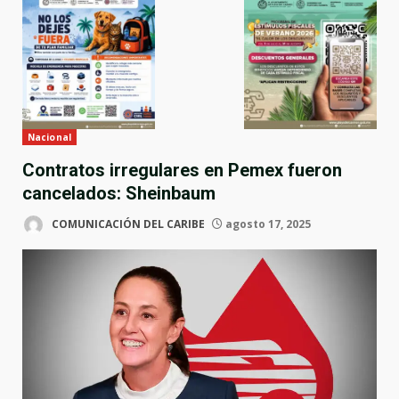
Nacional
Contratos irregulares en Pemex fueron
cancelados: Sheinbaum
COMUNICACIÓN DEL CARIBE
agosto 17, 2025