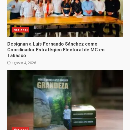
Nacional
Designan a Luis Fernando Sánchez como
Coordinador Estratégico Electoral de MC en
Tabasco
agosto 4, 2026
Nacional