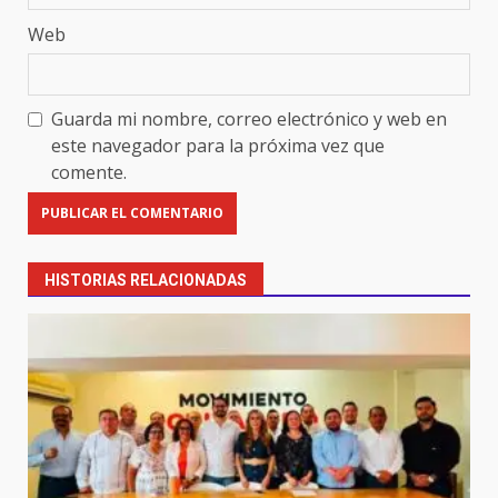
Web
Guarda mi nombre, correo electrónico y web en
este navegador para la próxima vez que
comente.
HISTORIAS RELACIONADAS