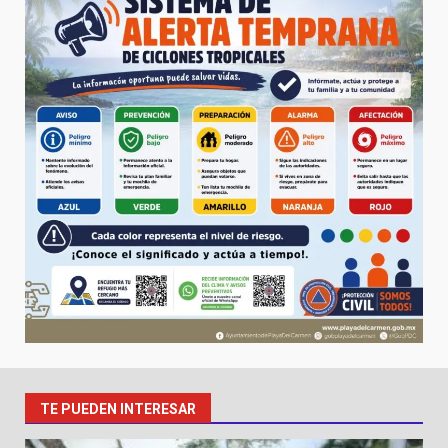
TE PUEDEN INTERESAR