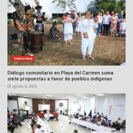
Solidaridad
Diálogo comunitario en Playa del Carmen suma
siete propuestas a favor de pueblos indígenas
agosto 8, 2026