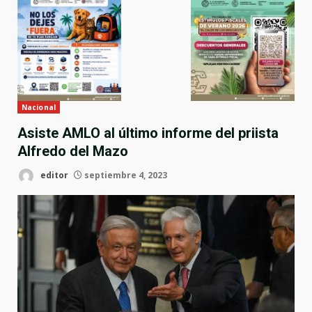
Nacional
Asiste AMLO al último informe del priista
Alfredo del Mazo
editor
septiembre 4, 2023