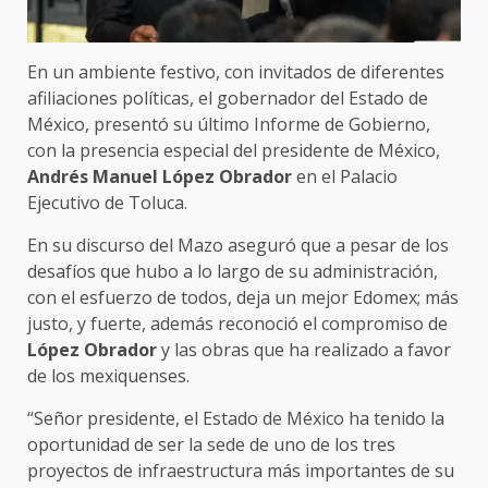
En un ambiente festivo, con invitados de diferentes
afiliaciones políticas, el gobernador del Estado de
México, presentó su último Informe de Gobierno,
con la presencia especial del presidente de México,
Andrés Manuel López Obrador
en el Palacio
Ejecutivo de Toluca.
En su discurso del Mazo aseguró que a pesar de los
desafíos que hubo a lo largo de su administración,
con el esfuerzo de todos, deja un mejor Edomex; más
justo, y fuerte, además reconoció el compromiso de
López Obrador
y las obras que ha realizado a favor
de los mexiquenses.
“Señor presidente, el Estado de México ha tenido la
oportunidad de ser la sede de uno de los tres
proyectos de infraestructura más importantes de su