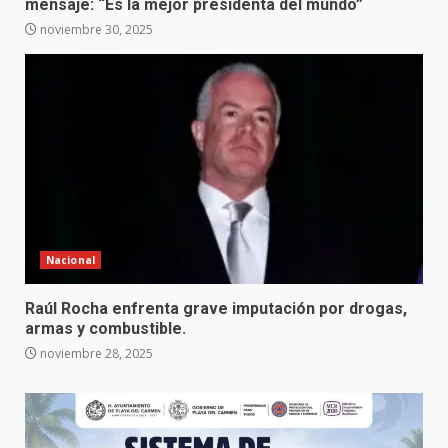
mensaje: “Es la mejor presidenta del mundo”
noviembre 30, 2025
Nacional
Raúl Rocha enfrenta grave imputación por drogas,
armas y combustible.
noviembre 28, 2025