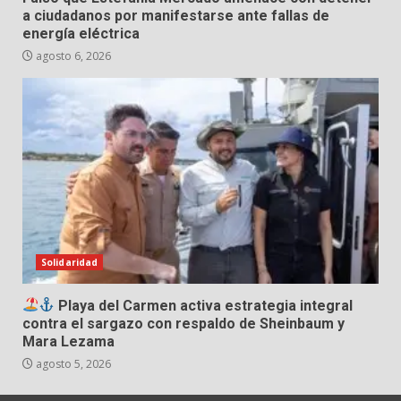
a ciudadanos por manifestarse ante fallas de
energía eléctrica
agosto 6, 2026
Solidaridad
Playa del Carmen activa estrategia integral
contra el sargazo con respaldo de Sheinbaum y
Mara Lezama
agosto 5, 2026