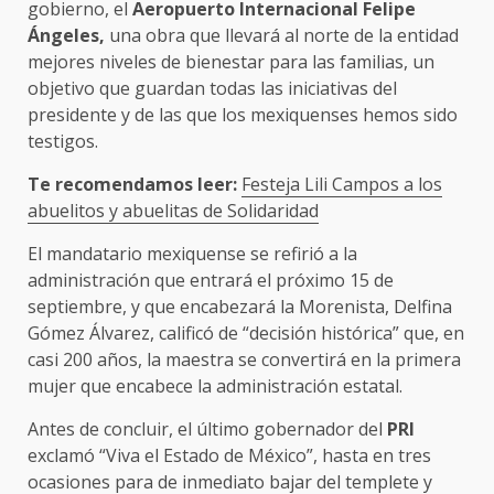
gobierno, el
Aeropuerto Internacional Felipe
Ángeles,
una obra que llevará al norte de la entidad
mejores niveles de bienestar para las familias, un
objetivo que guardan todas las iniciativas del
presidente y de las que los mexiquenses hemos sido
testigos.
Te recomendamos leer:
Festeja Lili Campos a los
abuelitos y abuelitas de Solidaridad
El mandatario mexiquense se refirió a la
administración que entrará el próximo 15 de
septiembre, y que encabezará la Morenista, Delfina
Gómez Álvarez, calificó de “decisión histórica” que, en
casi 200 años, la maestra se convertirá en la primera
mujer que encabece la administración estatal.
Antes de concluir, el último gobernador del
PRI
exclamó “Viva el Estado de México”, hasta en tres
ocasiones para de inmediato bajar del templete y