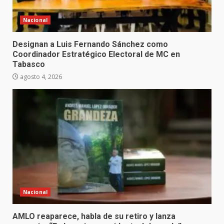
Nacional
Designan a Luis Fernando Sánchez como
Coordinador Estratégico Electoral de MC en
Tabasco
agosto 4, 2026
Nacional
AMLO reaparece, habla de su retiro y lanza