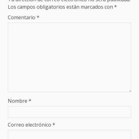
Los campos obligatorios están marcados con
*
Comentario
*
Nombre
*
Correo electrónico
*