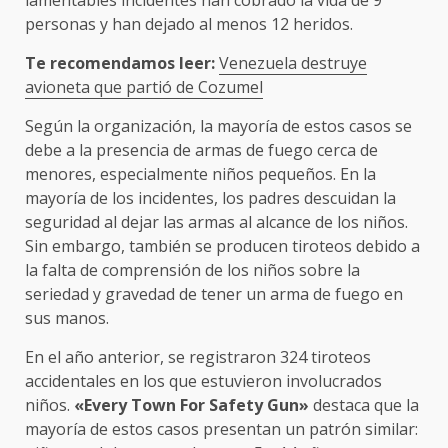
personas y han dejado al menos 12 heridos.
Te recomendamos leer:
Venezuela destruye
avioneta que partió de Cozumel
Según la organización, la mayoría de estos casos se
debe a la presencia de armas de fuego cerca de
menores, especialmente niños pequeños. En la
mayoría de los incidentes, los padres descuidan la
seguridad al dejar las armas al alcance de los niños.
Sin embargo, también se producen tiroteos debido a
la falta de comprensión de los niños sobre la
seriedad y gravedad de tener un arma de fuego en
sus manos.
En el año anterior, se registraron 324 tiroteos
accidentales en los que estuvieron involucrados
niños.
«Every Town For Safety Gun»
destaca que la
mayoría de estos casos presentan un patrón similar: