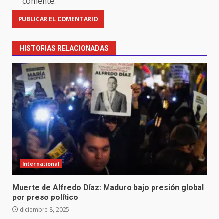
comente.
HISTORIAS RELACIONADAS
Internacional
Muerte de Alfredo Díaz: Maduro bajo presión global
por preso político
diciembre 8, 2025