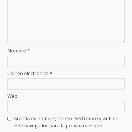
Nombre
*
Correo electrónico
*
Web
Guarda mi nombre, correo electrónico y web en
este navegador para la próxima vez que