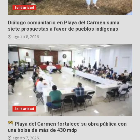
Solidaridad
Diálogo comunitario en Playa del Carmen suma
siete propuestas a favor de pueblos indígenas
agosto 8, 2026
Solidaridad
Playa del Carmen fortalece su obra pública con
una bolsa de más de 430 mdp
agosto 7, 2026