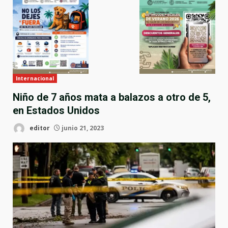
Internacional
Niño de 7 años mata a balazos a otro de 5,
en Estados Unidos
editor
junio 21, 2023