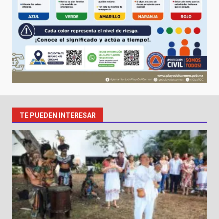
TE PUEDEN INTERESAR