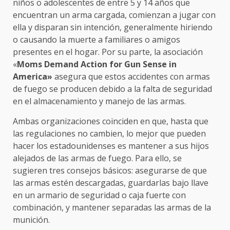
niños o adolescentes de entre 5 y 14 años que
encuentran un arma cargada, comienzan a jugar con
ella y disparan sin intención, generalmente hiriendo
o causando la muerte a familiares o amigos
presentes en el hogar. Por su parte, la asociación
«
Moms Demand Action for Gun Sense in
America»
asegura que estos accidentes con armas
de fuego se producen debido a la falta de seguridad
en el almacenamiento y manejo de las armas.
Ambas organizaciones coinciden en que, hasta que
las regulaciones no cambien, lo mejor que pueden
hacer los estadounidenses es mantener a sus hijos
alejados de las armas de fuego. Para ello, se
sugieren tres consejos básicos: asegurarse de que
las armas estén descargadas, guardarlas bajo llave
en un armario de seguridad o caja fuerte con
combinación, y mantener separadas las armas de la
munición.