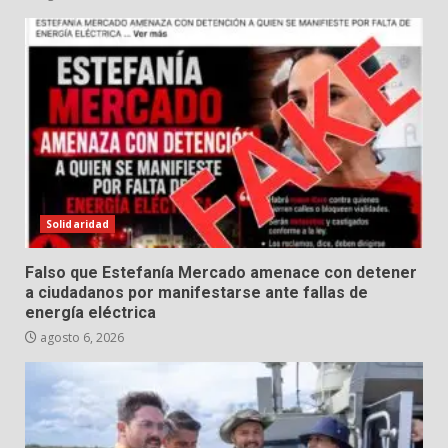
Solidaridad
Falso que Estefanía Mercado amenace con detener
a ciudadanos por manifestarse ante fallas de
energía eléctrica
agosto 6, 2026