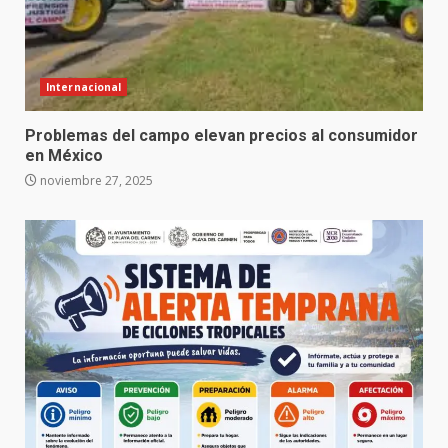
Internacional
Problemas del campo elevan precios al consumidor
en México
noviembre 27, 2025