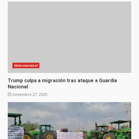
Internacional
Trump culpa a migración tras ataque a Guardia
Nacional
noviembre 27, 2025