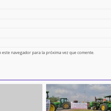
n este navegador para la próxima vez que comente.