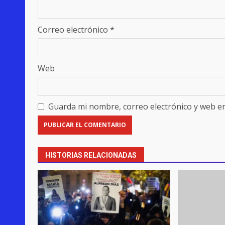
Correo electrónico
*
Web
Guarda mi nombre, correo electrónico y web e
HISTORIAS RELACIONADAS