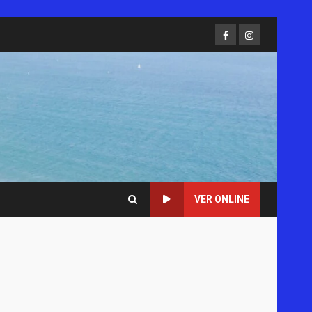
Facebook
Instagram
VER ONLINE