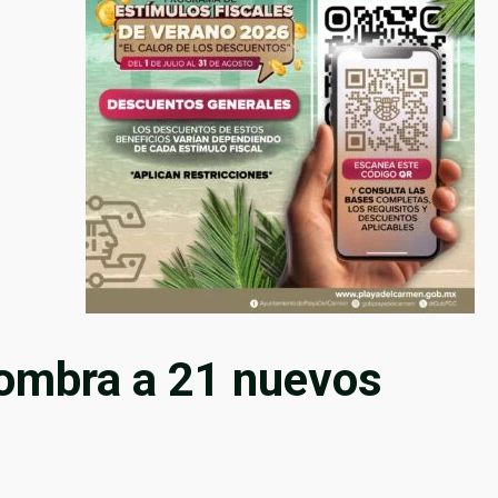
nombra a 21 nuevos