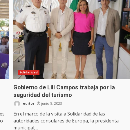
Solidaridad
Gobierno de Lili Campos trabaja por la
seguridad del turismo
editor
junio 8, 2023
les
En el marco de la visita a Solidaridad de las
lo
autoridades consulares de Europa, la presidenta
municipal,...