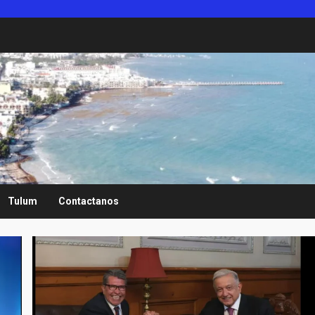
Tulum
Contactanos