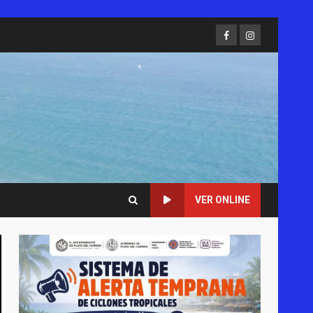
Facebook
Instagram
VER ONLINE