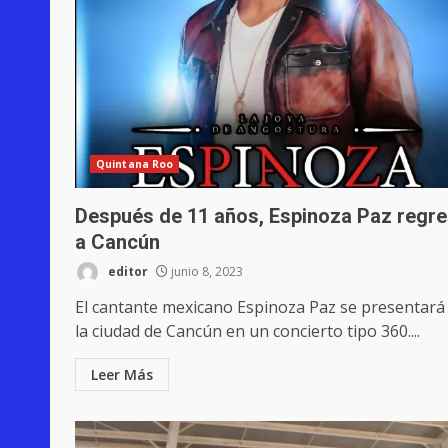
Quintana Roo
Después de 11 años, Espinoza Paz regr
a Cancún
editor
junio 8, 2023
El cantante mexicano Espinoza Paz se presentará
la ciudad de Cancún en un concierto tipo 360....
Leer Más