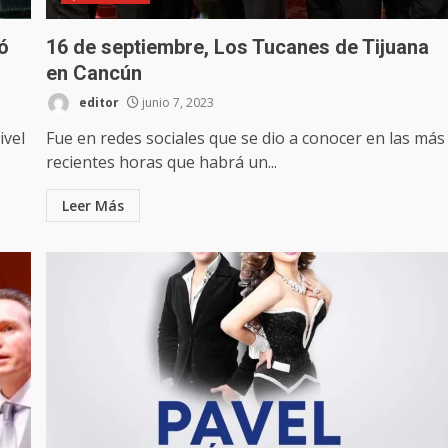
ó
16 de septiembre, Los Tucanes de Tijuana
en Cancún
editor
junio 7, 2023
ivel
Fue en redes sociales que se dio a conocer en las más
recientes horas que habrá un...
Leer Más