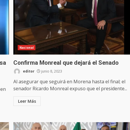
Nacional
esa
Confirma Monreal que dejará el Senado
editor
junio 8, 2023
Al asegurar que seguirá en Morena hasta el final; el
senador Ricardo Monreal expuso que el presidente...
 en
Leer Más