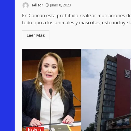
editor
junio 8, 2023
En Cancún está prohibido realizar mutilaciones d
todo tipo a los animales y mascotas, esto incluye la
Leer Más
Nacional